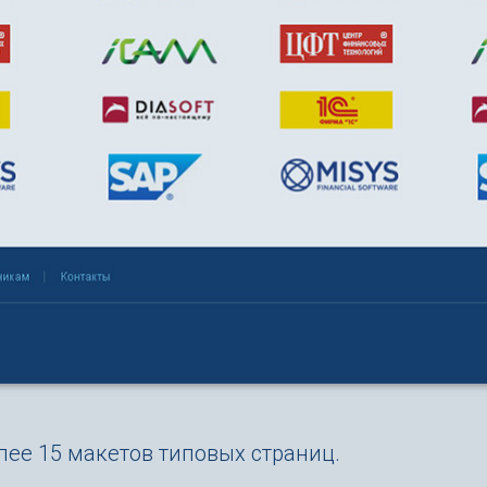
лее 15 макетов типовых страниц.