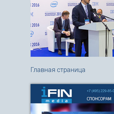
Главная страница