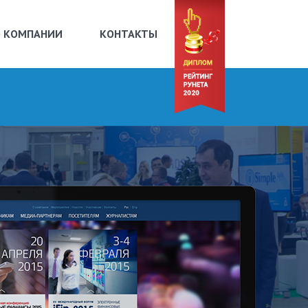
О КОМПАНИИ
КОНТАКТЫ