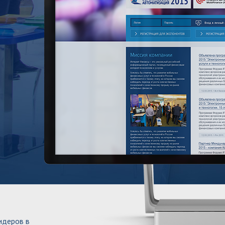
идеров в