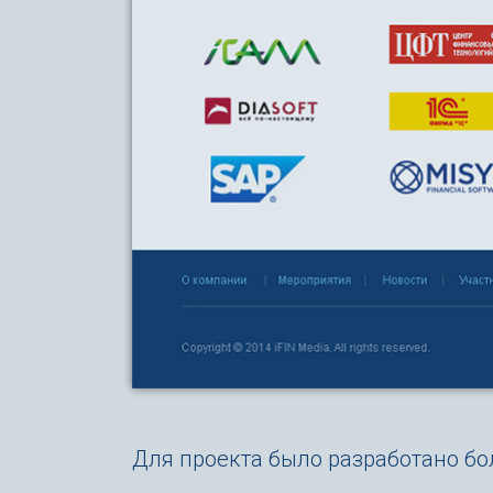
Для проекта было разработано бо