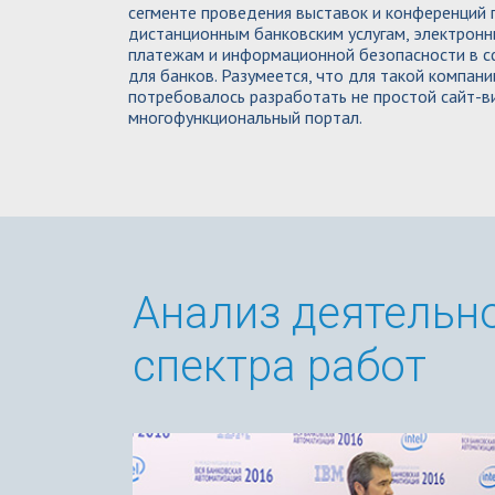
сегменте проведения выставок и конференций 
дистанционным банковским услугам, электрон
платежам и информационной безопасности в с
для банков. Разумеется, что для такой компани
потребовалось разработать не простой сайт-ви
многофункциональный портал.
Анализ деятельн
спектра работ