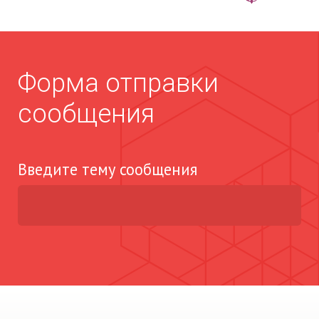
Форма отправки
сообщения
Введите тему сообщения