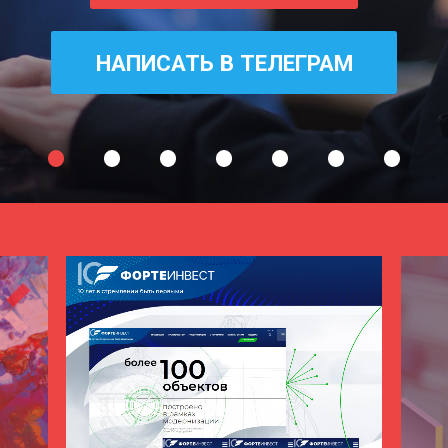
НАПИСАТЬ В ТЕЛЕГРАМ