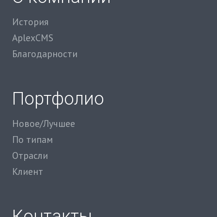
История
AplexCMS
Благодарности
Портфолио
Новое/Лучшее
По типам
Отрасли
Клиент
Контакты