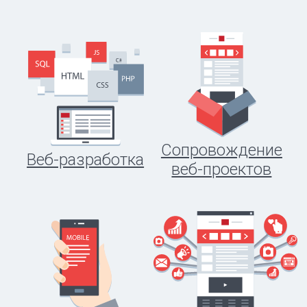
Сопровождение
Веб-разработка
веб-проектов