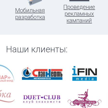
Проведение
Мобильная
рекламных
разработка
кампаний
Наши клиенты: