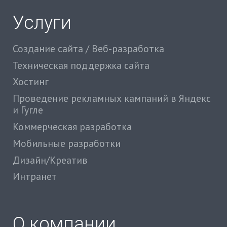
Услуги
Создание сайта / Веб-разработка
Техническая поддержка сайта
Хостинг
Проведение рекламных кампаний в Яндекс
и Гугле
Коммерческая разработка
Мобильные разработки
Дизайн/Креатив
Интранет
О компании