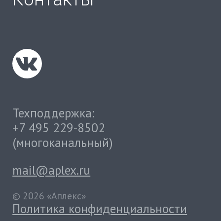
Техподдержка:
+7 495 229-8502
(многоканальный)
mail@aplex.ru
© 2026 «Аплекс»
Политика конфиденциальности