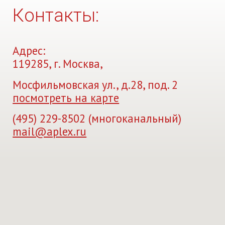
Контакты:
Адрес:
119285, г. Москва,
Мосфильмовская ул., д.28, под. 2
посмотреть на карте
(495) 229-8502 (многоканальный)
mail@aplex.ru