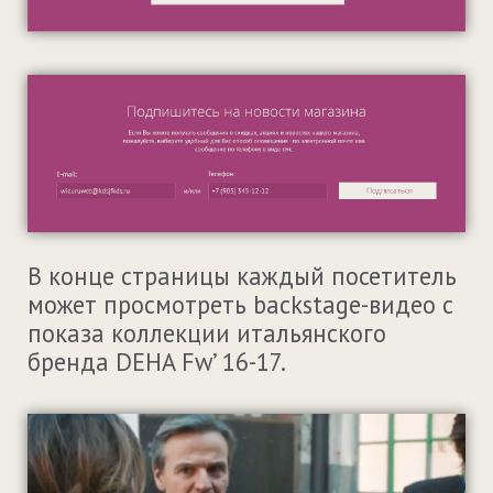
В конце страницы каждый посетитель
может просмотреть backstage-видео с
показа коллекции итальянского
бренда DEHA Fw’ 16-17.