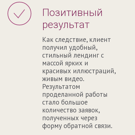
Позитивный
результат
Как следствие, клиент
получил удобный,
стильный лендинг с
массой ярких и
красивых иллюстраций,
живым видео.
Результатом
проделанной работы
стало большое
количество заявок,
полученных через
форму обратной связи.