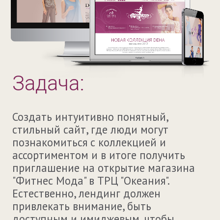
Задача:
Создать интуитивно понятный,
стильный сайт, где люди могут
познакомиться с коллекцией и
ассортиментом и в итоге получить
приглашение на открытие магазина
"Фитнес Мода" в ТРЦ "Океания".
Естественно, лендинг должен
привлекать внимание, быть
доступным и имиджевым, чтобы