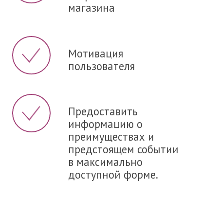
магазина
Мотивация
пользователя
Предоставить
информацию о
преимуществах и
предстоящем событии
в максимально
доступной форме.