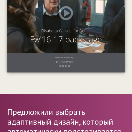
Предложили выбрать
адаптивный дизайн, который
автоматически подстраивается