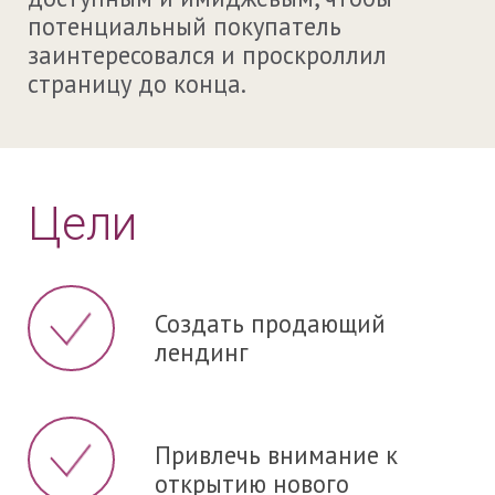
потенциальный покупатель
заинтересовался и проскроллил
страницу до конца.
Цели
Создать продающий
лендинг
Привлечь внимание к
открытию нового