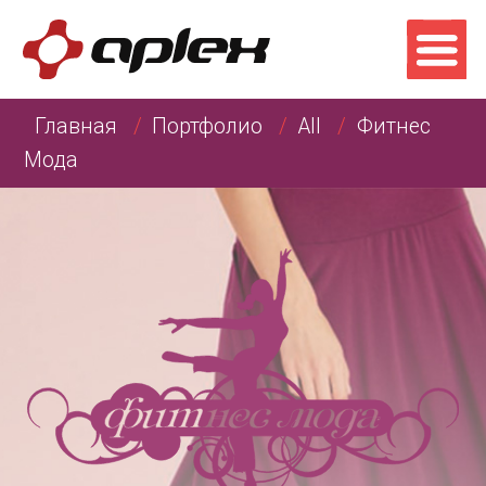
Главная
Портфолио
All
Фитнес
Мода