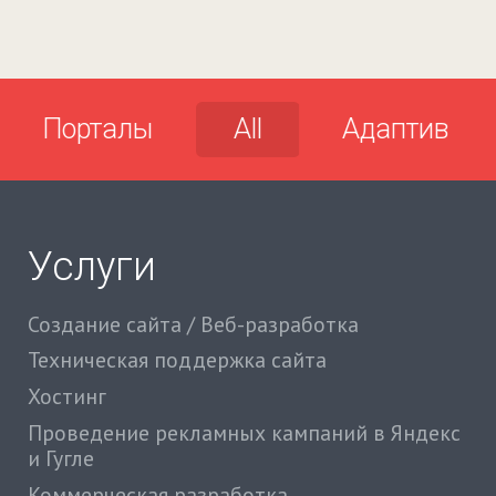
Порталы
All
Адаптив
Услуги
Создание сайта / Веб-разработка
Техническая поддержка сайта
Хостинг
Проведение рекламных кампаний в Яндекс
и Гугле
Коммерческая разработка