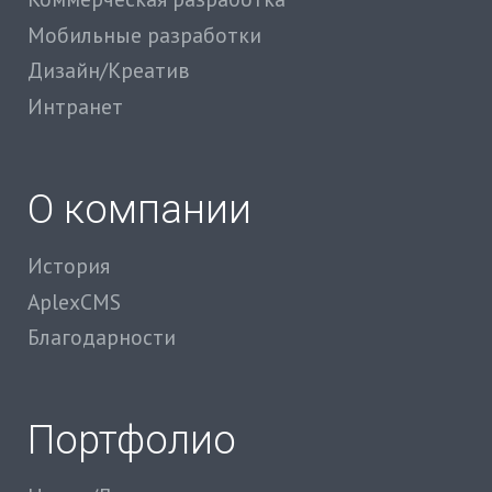
Мобильные разработки
Дизайн/Креатив
Интранет
О компании
История
AplexCMS
Благодарности
Портфолио