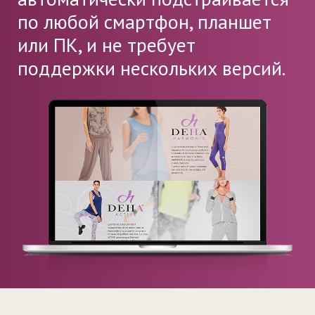
по любой смартфон, планшет
или ПК, и не требует
поддержки нескольких версий.