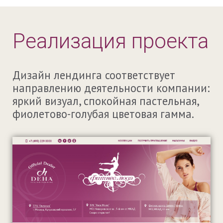
Реализация проекта
Дизайн лендинга соответствует
направлению деятельности компании:
яркий визуал, спокойная пастельная,
фиолетово-голубая цветовая гамма.