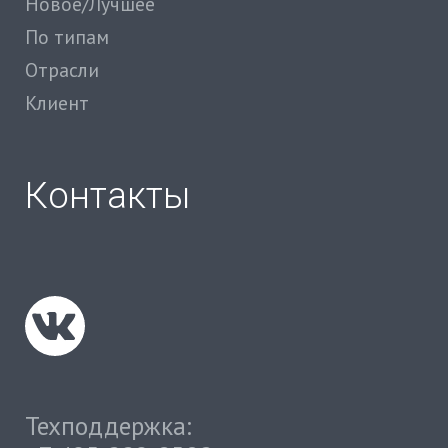
Новое/Лучшее
По типам
Отрасли
Клиент
Контакты
Техподдержка: