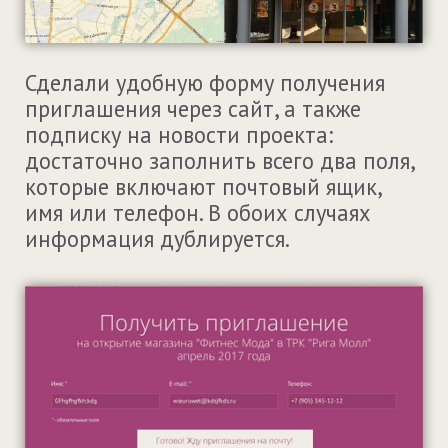
Сделали удобную форму получения
приглашения через сайт, а также
подписку на новости проекта:
достаточно заполнить всего два поля,
которые включают почтовый ящик,
имя или телефон. В обоих случаях
информация дублируется.