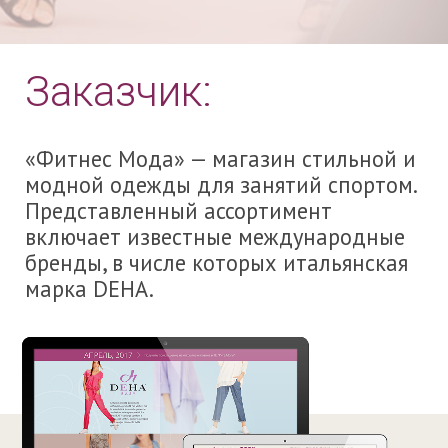
Заказчик:
«Фитнес Мода» — магазин стильной и
модной одежды для занятий спортом.
Представленный ассортимент
включает известные международные
бренды, в числе которых итальянская
марка DEHA.